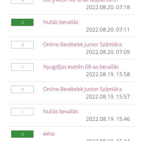
0
2022.08.20. 07:18
Nullás bevallás
0
2022.08.20. 07:11
Online Bevételek Junior Számlára
0
2022.08.20. 07:09
Nyugdíjas esetén 08-as bevallás
1
2022.08.19. 15:58
Online Bevételek Junior Számlára
0
2022.08.19. 15:57
Nullás bevallás
1
2022.08.19. 15:46
ekho
0