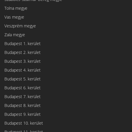
Tolna megye
Vas megye
Veszprém megye
Zala megye
Budapest 1. kerület
Budapest 2. kerület
Budapest 3. kerület
Budapest 4. kerület
Budapest 5. kerület
Budapest 6. kerület
Budapest 7. kerület
Budapest 8. kerület
Budapest 9. kerület
Budapest 10. kerület
Budapest 11. kerület