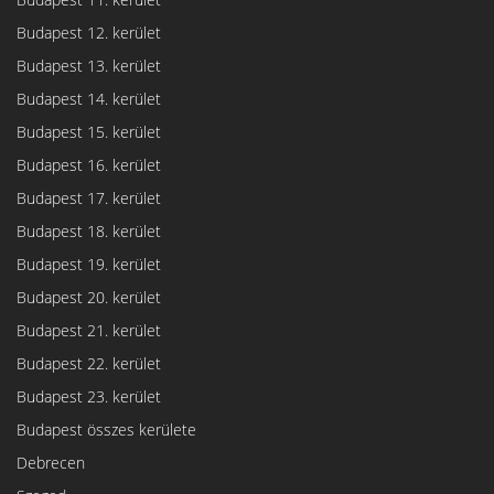
Budapest 12. kerület
Budapest 13. kerület
Budapest 14. kerület
Budapest 15. kerület
Budapest 16. kerület
Budapest 17. kerület
Budapest 18. kerület
Budapest 19. kerület
Budapest 20. kerület
Budapest 21. kerület
Budapest 22. kerület
Budapest 23. kerület
Budapest összes kerülete
Debrecen