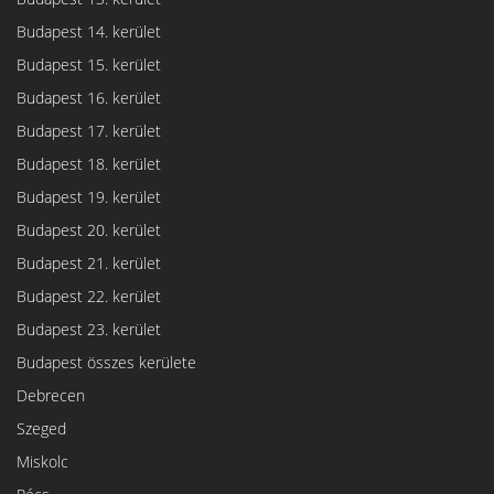
Budapest 14. kerület
Budapest 15. kerület
Budapest 16. kerület
Budapest 17. kerület
Budapest 18. kerület
Budapest 19. kerület
Budapest 20. kerület
Budapest 21. kerület
Budapest 22. kerület
Budapest 23. kerület
Budapest összes kerülete
Debrecen
Szeged
Miskolc