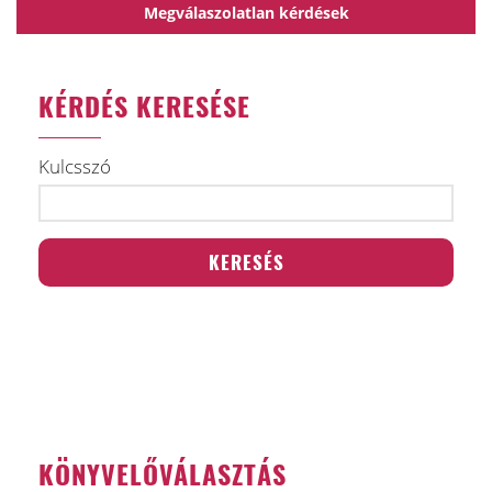
Megválaszolatlan kérdések
KÉRDÉS KERESÉSE
Kulcsszó
KÖNYVELŐVÁLASZTÁS