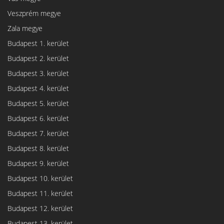
Veszprém megye
Zala megye
Budapest 1. kerület
Budapest 2. kerület
Budapest 3. kerület
Budapest 4. kerület
Budapest 5. kerület
Budapest 6. kerület
Budapest 7. kerület
Budapest 8. kerület
Budapest 9. kerület
Budapest 10. kerület
Budapest 11. kerület
Budapest 12. kerület
Budapest 13. kerület