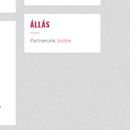
ÁLLÁS
Partnerünk:
Jooble