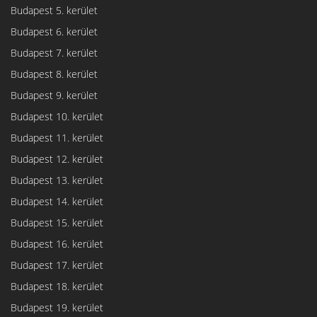
Budapest 5. kerület
Budapest 6. kerület
Budapest 7. kerület
Budapest 8. kerület
Budapest 9. kerület
Budapest 10. kerület
Budapest 11. kerület
Budapest 12. kerület
Budapest 13. kerület
Budapest 14. kerület
Budapest 15. kerület
Budapest 16. kerület
Budapest 17. kerület
Budapest 18. kerület
Budapest 19. kerület