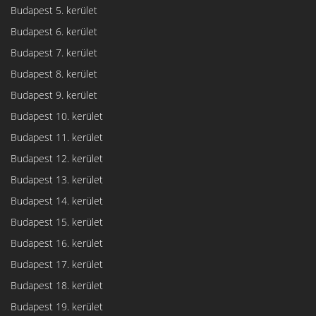
Budapest 5. kerület
Budapest 6. kerület
Budapest 7. kerület
Budapest 8. kerület
Budapest 9. kerület
Budapest 10. kerület
Budapest 11. kerület
Budapest 12. kerület
Budapest 13. kerület
Budapest 14. kerület
Budapest 15. kerület
Budapest 16. kerület
Budapest 17. kerület
Budapest 18. kerület
Budapest 19. kerület