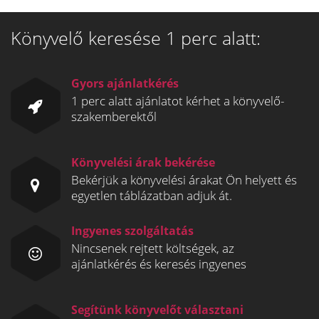
Könyvelő keresése 1 perc alatt:
Gyors ajánlatkérés
1 perc alatt ajánlatot kérhet a könyvelő-
szakemberektől
Könyvelési árak bekérése
Bekérjük a könyvelési árakat Ön helyett és
egyetlen táblázatban adjuk át.
Ingyenes szolgáltatás
Nincsenek rejtett költségek, az
ajánlatkérés és keresés ingyenes
Segítünk könyvelőt választani