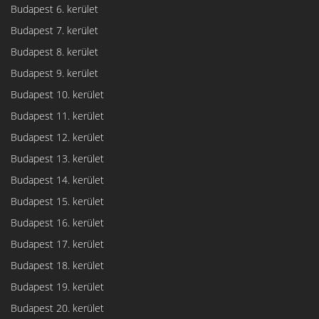
Budapest 6. kerület
Budapest 7. kerület
Budapest 8. kerület
Budapest 9. kerület
Budapest 10. kerület
Budapest 11. kerület
Budapest 12. kerület
Budapest 13. kerület
Budapest 14. kerület
Budapest 15. kerület
Budapest 16. kerület
Budapest 17. kerület
Budapest 18. kerület
Budapest 19. kerület
Budapest 20. kerület