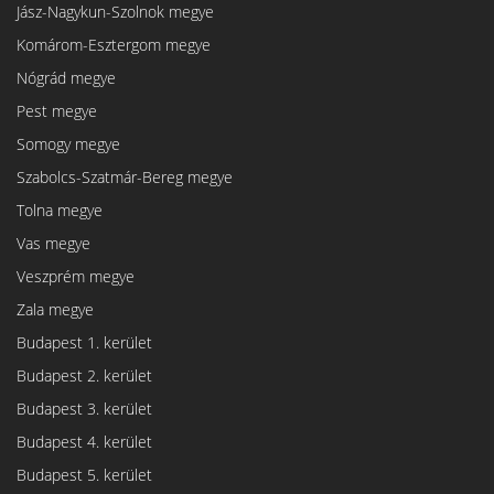
Jász-Nagykun-Szolnok megye
Komárom-Esztergom megye
Nógrád megye
Pest megye
Somogy megye
Szabolcs-Szatmár-Bereg megye
Tolna megye
Vas megye
Veszprém megye
Zala megye
Budapest 1. kerület
Budapest 2. kerület
Budapest 3. kerület
Budapest 4. kerület
Budapest 5. kerület