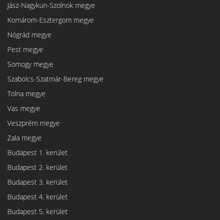
Jász-Nagykun-Szolnok megye
Komárom-Esztergom megye
Nógrád megye
Pest megye
Somogy megye
Szabolcs-Szatmár-Bereg megye
Tolna megye
Vas megye
Veszprém megye
Zala megye
Budapest 1. kerület
Budapest 2. kerület
Budapest 3. kerület
Budapest 4. kerület
Budapest 5. kerület