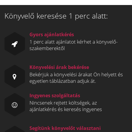
Könyvelő keresése 1 perc alatt:
Gyors ajánlatkérés
1 perc alatt ajánlatot kérhet a könyvelő-
szakemberektől
Könyvelési árak bekérése
Bekérjük a könyvelési árakat Ön helyett és
egyetlen táblázatban adjuk át.
Ingyenes szolgáltatás
Nincsenek rejtett költségek, az
ajánlatkérés és keresés ingyenes
Segítünk könyvelőt választani