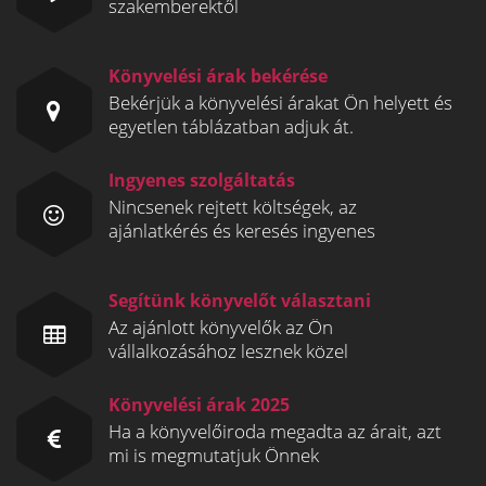
szakemberektől
Könyvelési árak bekérése
Bekérjük a könyvelési árakat Ön helyett és
egyetlen táblázatban adjuk át.
Ingyenes szolgáltatás
Nincsenek rejtett költségek, az
ajánlatkérés és keresés ingyenes
Segítünk könyvelőt választani
Az ajánlott könyvelők az Ön
vállalkozásához lesznek közel
Könyvelési árak 2025
Ha a könyvelőiroda megadta az árait, azt
mi is megmutatjuk Önnek