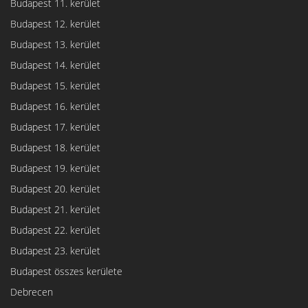
Budapest 11. kerület
Budapest 12. kerület
Budapest 13. kerület
Budapest 14. kerület
Budapest 15. kerület
Budapest 16. kerület
Budapest 17. kerület
Budapest 18. kerület
Budapest 19. kerület
Budapest 20. kerület
Budapest 21. kerület
Budapest 22. kerület
Budapest 23. kerület
Budapest összes kerülete
Debrecen