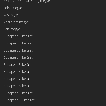
Szabolcs-Szatmár-Bereg megye
Tolna megye
Vas megye
Veszprém megye
Zala megye
Budapest 1. kerület
Budapest 2. kerület
Budapest 3. kerület
Budapest 4. kerület
Budapest 5. kerület
Budapest 6. kerület
Budapest 7. kerület
Budapest 8. kerület
Budapest 9. kerület
Budapest 10. kerület