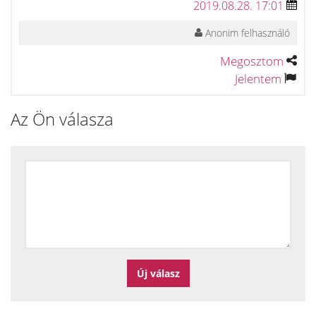
2019.08.28. 17:01
Anonim felhasználó
Megosztom
Jelentem
Az Ön válasza