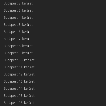
Budapest 2. kerület
Budapest 3. kerület
Budapest 4. kerület
Budapest 5. kerület
Budapest 6. kerület
Budapest 7. kerület
Budapest 8. kerület
Budapest 9. kerület
Budapest 10. kerület
Budapest 11. kerület
Budapest 12. kerület
Budapest 13. kerület
Budapest 14. kerület
Budapest 15. kerület
Budapest 16. kerület