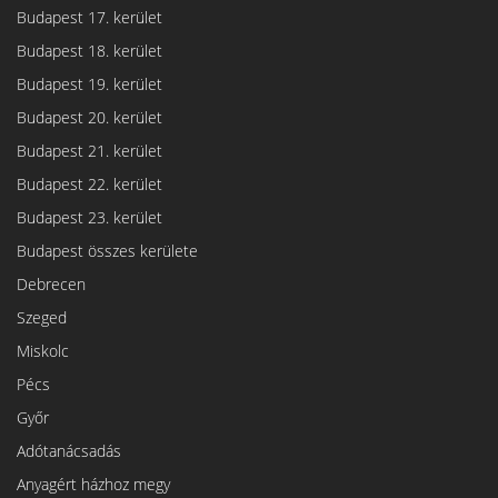
Budapest 17. kerület
Budapest 18. kerület
Budapest 19. kerület
Budapest 20. kerület
Budapest 21. kerület
Budapest 22. kerület
Budapest 23. kerület
Budapest összes kerülete
Debrecen
Szeged
Miskolc
Pécs
Győr
Adótanácsadás
Anyagért házhoz megy