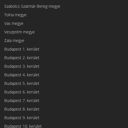
Szabolcs-Szatmár-Bereg megye
Tolna megye
Vas megye
Veszprém megye
Zala megye
Budapest 1. kerület
Budapest 2. kerület
Budapest 3. kerület
Budapest 4. kerület
Budapest 5. kerület
Budapest 6. kerület
Budapest 7. kerület
Budapest 8. kerület
Budapest 9. kerület
Budapest 10. kerület