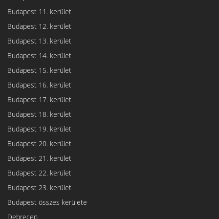
Budapest 11. kerület
Budapest 12. kerület
Budapest 13. kerület
Budapest 14. kerület
Budapest 15. kerület
Budapest 16. kerület
Budapest 17. kerület
Budapest 18. kerület
Budapest 19. kerület
Budapest 20. kerület
Budapest 21. kerület
Budapest 22. kerület
Budapest 23. kerület
Budapest összes kerülete
Debrecen