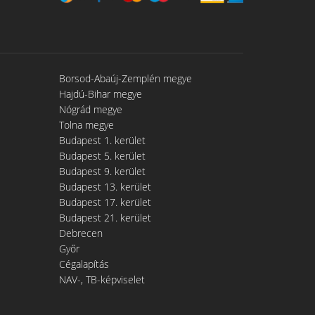
Borsod-Abaúj-Zemplén megye
Hajdú-Bihar megye
Nógrád megye
Tolna megye
Budapest 1. kerület
Budapest 5. kerület
Budapest 9. kerület
Budapest 13. kerület
Budapest 17. kerület
Budapest 21. kerület
Debrecen
Győr
Cégalapítás
NAV-, TB-képviselet