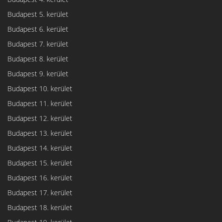
Budapest 5. kerület
Budapest 6. kerület
Budapest 7. kerület
Budapest 8. kerület
Budapest 9. kerület
Budapest 10. kerület
Budapest 11. kerület
Budapest 12. kerület
Budapest 13. kerület
Budapest 14. kerület
Budapest 15. kerület
Budapest 16. kerület
Budapest 17. kerület
Budapest 18. kerület