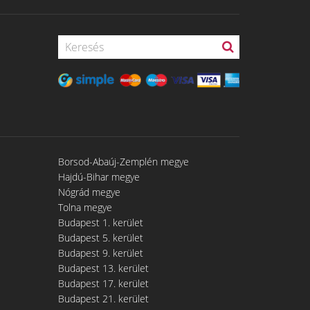
Borsod-Abaúj-Zemplén megye
Hajdú-Bihar megye
Nógrád megye
Tolna megye
Budapest 1. kerület
Budapest 5. kerület
Budapest 9. kerület
Budapest 13. kerület
Budapest 17. kerület
Budapest 21. kerület