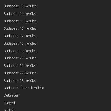
Budapest 13. kerület
Budapest 14. kerület
Budapest 15. kerület
Budapest 16. kerület
Budapest 17. kerület
Budapest 18. kerület
Budapest 19. kerület
Budapest 20. kerület
Budapest 21. kerület
Budapest 22. kerület
Budapest 23. kerület
Budapest összes kerülete
Debrecen
Szeged
Miskolc