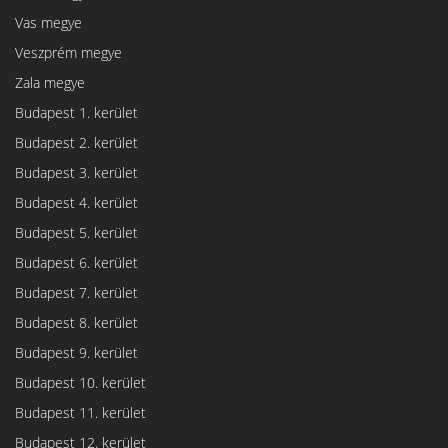
Vas megye
Veszprém megye
Zala megye
Budapest 1. kerület
Budapest 2. kerület
Budapest 3. kerület
Budapest 4. kerület
Budapest 5. kerület
Budapest 6. kerület
Budapest 7. kerület
Budapest 8. kerület
Budapest 9. kerület
Budapest 10. kerület
Budapest 11. kerület
Budapest 12. kerület