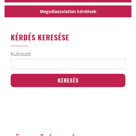
Megválaszolatlan kérdések
KÉRDÉS KERESÉSE
Kulcsszó