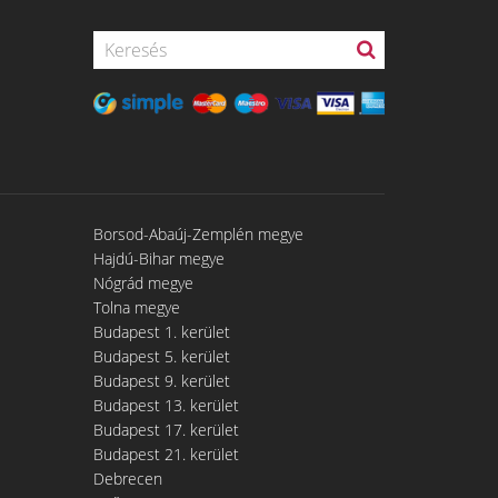
Borsod-Abaúj-Zemplén megye
Hajdú-Bihar megye
Nógrád megye
Tolna megye
Budapest 1. kerület
Budapest 5. kerület
Budapest 9. kerület
Budapest 13. kerület
Budapest 17. kerület
Budapest 21. kerület
Debrecen