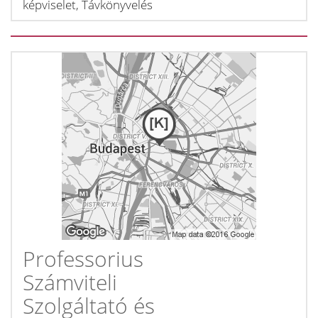
képviselet, Távkönyvelés
Professorius
Számviteli
Szolgáltató és