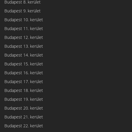
Budapest 8. kerület
Budapest 9. kerület
Budapest 10. kerület
Budapest 11. kerület
Budapest 12. kerület
Budapest 13. kerület
Budapest 14. kerület
Budapest 15. kerület
Budapest 16. kerület
Budapest 17. kerület
Budapest 18. kerület
Budapest 19. kerület
Budapest 20. kerület
Budapest 21. kerület
Budapest 22. kerület