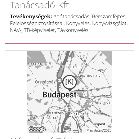
Tanácsadó Kft.
Tevékenységek:
Adótanácsadás, Bérszámfejtés,
Felelősségbiztosítással, Könyvelés, Könyvvizsgálat,
NAV-, TB-képviselet, Távkönyvelés