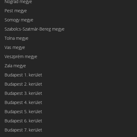
Nógrád megye
Pest megye
Somogy megye
Szabolcs-Szatmár-Bereg megye
Tolna megye
Vas megye
Veszprém megye
Zala megye
Budapest 1. kerület
Budapest 2. kerület
Budapest 3. kerület
Budapest 4. kerület
Budapest 5. kerület
Budapest 6. kerület
Budapest 7. kerület