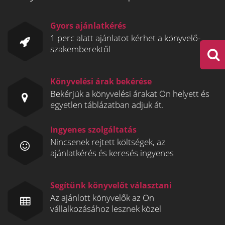
Gyors ajánlatkérés
1 perc alatt ajánlatot kérhet a könyvelő-
szakemberektől
Könyvelési árak bekérése
Bekérjük a könyvelési árakat Ön helyett és
egyetlen táblázatban adjuk át.
Ingyenes szolgáltatás
Nincsenek rejtett költségek, az
ajánlatkérés és keresés ingyenes
Segítünk könyvelőt választani
Az ajánlott könyvelők az Ön
vállalkozásához lesznek közel