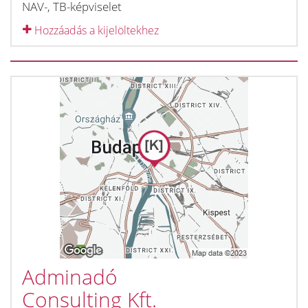
NAV-, TB-képviselet
Hozzáadás a kijelöltekhez
Adminadó
Consulting Kft.