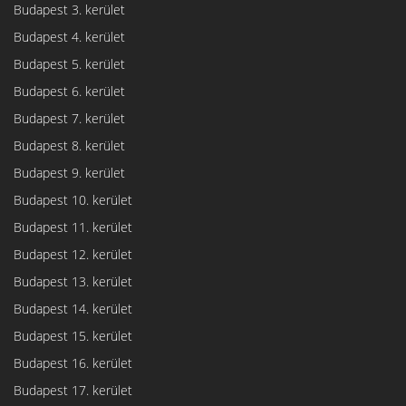
Budapest 3. kerület
Budapest 4. kerület
Budapest 5. kerület
Budapest 6. kerület
Budapest 7. kerület
Budapest 8. kerület
Budapest 9. kerület
Budapest 10. kerület
Budapest 11. kerület
Budapest 12. kerület
Budapest 13. kerület
Budapest 14. kerület
Budapest 15. kerület
Budapest 16. kerület
Budapest 17. kerület