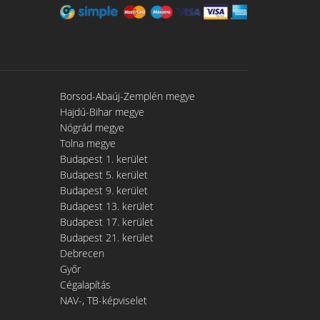
Borsod-Abaúj-Zemplén megye
Hajdú-Bihar megye
Nógrád megye
Tolna megye
Budapest 1. kerület
Budapest 5. kerület
Budapest 9. kerület
Budapest 13. kerület
Budapest 17. kerület
Budapest 21. kerület
Debrecen
Győr
Cégalapítás
NAV-, TB-képviselet