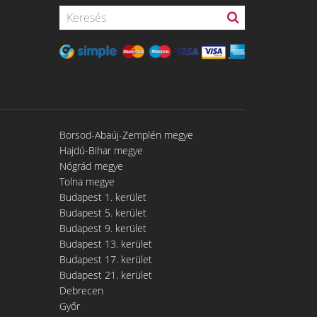
Borsod-Abaúj-Zemplén megye
Hajdú-Bihar megye
Nógrád megye
Tolna megye
Budapest 1. kerület
Budapest 5. kerület
Budapest 9. kerület
Budapest 13. kerület
Budapest 17. kerület
Budapest 21. kerület
Debrecen
Győr