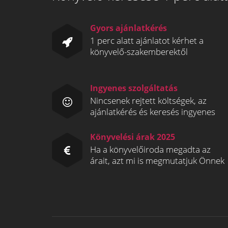
Gyors ajánlatkérés
1 perc alatt ajánlatot kérhet a
könyvelő-szakemberektől
Ingyenes szolgáltatás
Nincsenek rejtett költségek, az
ajánlatkérés és keresés ingyenes
Könyvelési árak 2025
Ha a könyvelőiroda megadta az
árait, azt mi is megmutatjuk Önnek