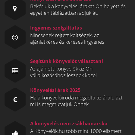
Bekérjük a könyvelési árakat Ön helyett és
egyetlen táblázatban adjuk át.
Ingyenes szolgáltatás
Nincsenek rejtett költségek, az
ajánlatkérés és keresés ingyenes
Segítünk könyvelőt választani
Az ajánlott könyvelők az Ön
vállalkozásához lesznek közel
Könyvelési árak 2025
Ha a könyvelőiroda megadta az árait, azt
mi is megmutatjuk Önnek
A könyvelés nem zsákbamacska
A Könyvelők.hu több mint 1000 elismert