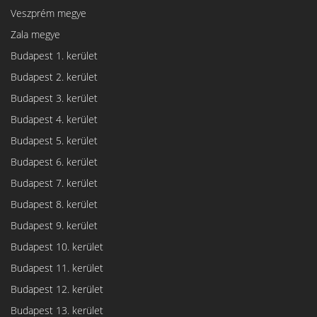
Veszprém megye
Zala megye
Budapest 1. kerület
Budapest 2. kerület
Budapest 3. kerület
Budapest 4. kerület
Budapest 5. kerület
Budapest 6. kerület
Budapest 7. kerület
Budapest 8. kerület
Budapest 9. kerület
Budapest 10. kerület
Budapest 11. kerület
Budapest 12. kerület
Budapest 13. kerület