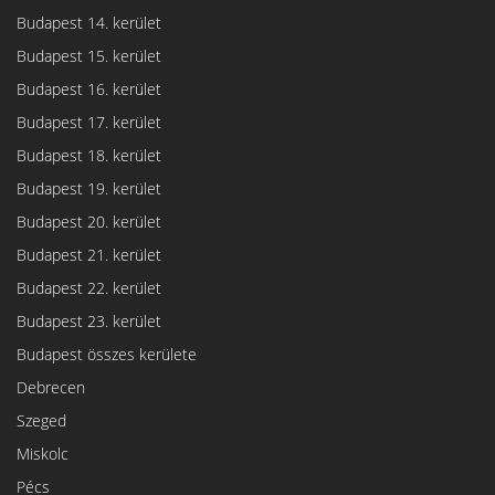
Budapest 14. kerület
Budapest 15. kerület
Budapest 16. kerület
Budapest 17. kerület
Budapest 18. kerület
Budapest 19. kerület
Budapest 20. kerület
Budapest 21. kerület
Budapest 22. kerület
Budapest 23. kerület
Budapest összes kerülete
Debrecen
Szeged
Miskolc
Pécs