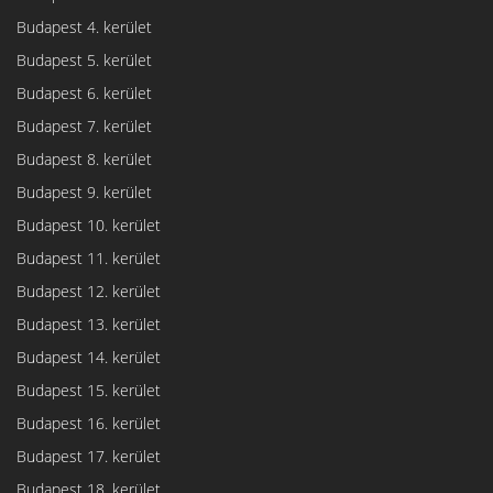
Budapest 4. kerület
Budapest 5. kerület
Budapest 6. kerület
Budapest 7. kerület
Budapest 8. kerület
Budapest 9. kerület
Budapest 10. kerület
Budapest 11. kerület
Budapest 12. kerület
Budapest 13. kerület
Budapest 14. kerület
Budapest 15. kerület
Budapest 16. kerület
Budapest 17. kerület
Budapest 18. kerület