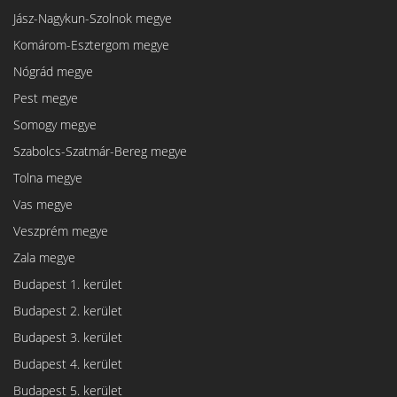
Jász-Nagykun-Szolnok megye
Komárom-Esztergom megye
Nógrád megye
Pest megye
Somogy megye
Szabolcs-Szatmár-Bereg megye
Tolna megye
Vas megye
Veszprém megye
Zala megye
Budapest 1. kerület
Budapest 2. kerület
Budapest 3. kerület
Budapest 4. kerület
Budapest 5. kerület