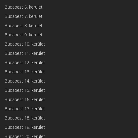
Budapest 6. kerület
Budapest 7. kerület
Budapest 8. kerület
Budapest 9. kerület
Budapest 10. kerület
Budapest 11. kerület
Budapest 12. kerület
Budapest 13. kerület
Budapest 14. kerület
Budapest 15. kerület
Budapest 16. kerület
Budapest 17. kerület
Budapest 18. kerület
Budapest 19. kerület
Budapest 20. kerület