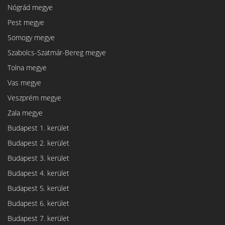
Nógrád megye
Pest megye
Somogy megye
Szabolcs-Szatmár-Bereg megye
Tolna megye
Vas megye
Veszprém megye
Zala megye
Budapest 1. kerület
Budapest 2. kerület
Budapest 3. kerület
Budapest 4. kerület
Budapest 5. kerület
Budapest 6. kerület
Budapest 7. kerület