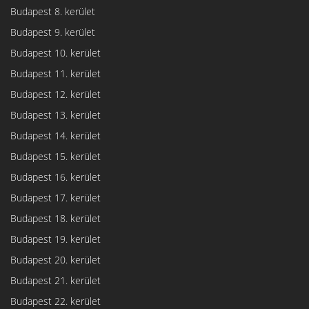
Budapest 8. kerület
Budapest 9. kerület
Budapest 10. kerület
Budapest 11. kerület
Budapest 12. kerület
Budapest 13. kerület
Budapest 14. kerület
Budapest 15. kerület
Budapest 16. kerület
Budapest 17. kerület
Budapest 18. kerület
Budapest 19. kerület
Budapest 20. kerület
Budapest 21. kerület
Budapest 22. kerület