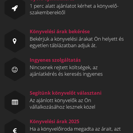
1 perc alatt ajánlatot kérhet a könyvelő-
szakemberektől
Könyvelési árak bekérése
Bekérjük a könyvelési árakat Ön helyett és
egyetlen táblázatban adjuk át.
Ingyenes szolgáltatás
Nincsenek rejtett költségek, az
ajánlatkérés és keresés ingyenes
Segítünk könyvelőt választani
Az ajánlott könyvelők az Ön
vállalkozásához lesznek közel
Könyvelési árak 2025
Ha a könyvelőiroda megadta az árait, azt