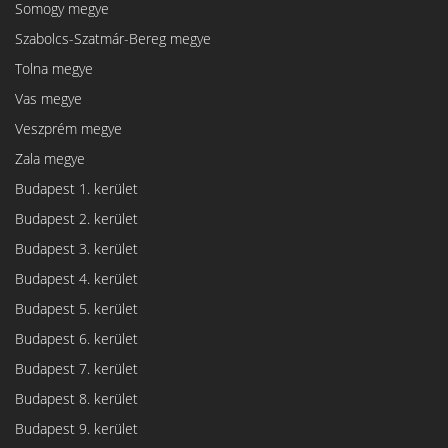
Somogy megye
Szabolcs-Szatmár-Bereg megye
Tolna megye
Vas megye
Veszprém megye
Zala megye
Budapest 1. kerület
Budapest 2. kerület
Budapest 3. kerület
Budapest 4. kerület
Budapest 5. kerület
Budapest 6. kerület
Budapest 7. kerület
Budapest 8. kerület
Budapest 9. kerület