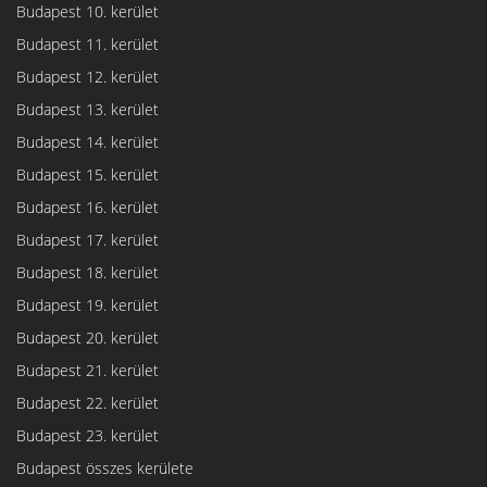
Budapest 10. kerület
Budapest 11. kerület
Budapest 12. kerület
Budapest 13. kerület
Budapest 14. kerület
Budapest 15. kerület
Budapest 16. kerület
Budapest 17. kerület
Budapest 18. kerület
Budapest 19. kerület
Budapest 20. kerület
Budapest 21. kerület
Budapest 22. kerület
Budapest 23. kerület
Budapest összes kerülete