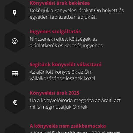
Könyvelési árak bekérése
Bekérjük a könyvelési árakat Ön helyett és
egyetlen táblázatban adjuk át.
Ingyenes szolgáltatás
Nincsenek rejtett költségek, az
ajánlatkérés és keresés ingyenes
Segítünk könyvelőt választani
Az ajánlott könyvelők az Ön
vállalkozásához lesznek közel
Könyvelési árak 2025
Ha a könyvelőiroda megadta az árait, azt
mi is megmutatjuk Önnek
A könyvelés nem zsákbamacska