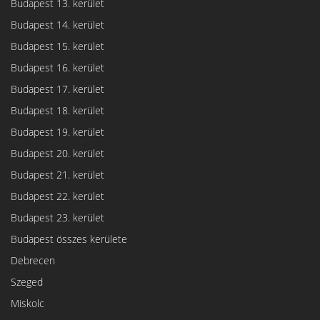
Budapest 13. kerület
Budapest 14. kerület
Budapest 15. kerület
Budapest 16. kerület
Budapest 17. kerület
Budapest 18. kerület
Budapest 19. kerület
Budapest 20. kerület
Budapest 21. kerület
Budapest 22. kerület
Budapest 23. kerület
Budapest összes kerülete
Debrecen
Szeged
Miskolc