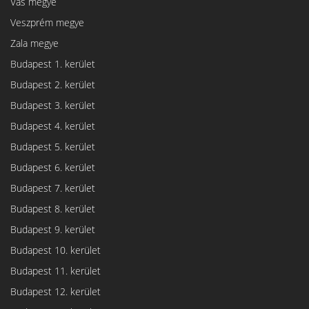
Vas megye
Veszprém megye
Zala megye
Budapest 1. kerület
Budapest 2. kerület
Budapest 3. kerület
Budapest 4. kerület
Budapest 5. kerület
Budapest 6. kerület
Budapest 7. kerület
Budapest 8. kerület
Budapest 9. kerület
Budapest 10. kerület
Budapest 11. kerület
Budapest 12. kerület