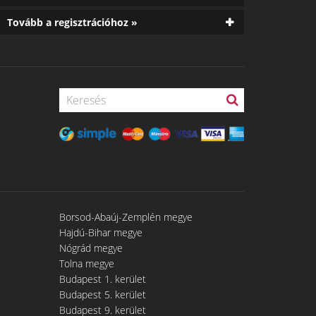
Tovább a regisztrációhoz »
Borsod-Abaúj-Zemplén megye
Hajdú-Bihar megye
Nógrád megye
Tolna megye
Budapest 1. kerület
Budapest 5. kerület
Budapest 9. kerület