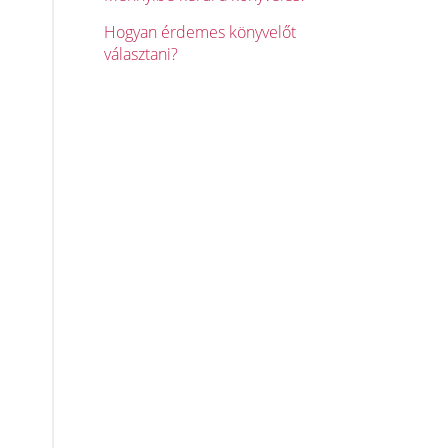
Hogyan érdemes könyvelőt
választani?