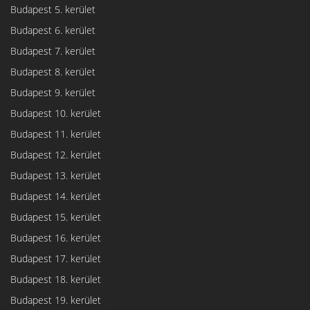
Budapest 5. kerület
Budapest 6. kerület
Budapest 7. kerület
Budapest 8. kerület
Budapest 9. kerület
Budapest 10. kerület
Budapest 11. kerület
Budapest 12. kerület
Budapest 13. kerület
Budapest 14. kerület
Budapest 15. kerület
Budapest 16. kerület
Budapest 17. kerület
Budapest 18. kerület
Budapest 19. kerület