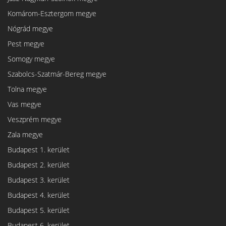
Komárom-Esztergom megye
Nógrád megye
Pest megye
Somogy megye
Szabolcs-Szatmár-Bereg megye
Tolna megye
Vas megye
Veszprém megye
Zala megye
Budapest 1. kerület
Budapest 2. kerület
Budapest 3. kerület
Budapest 4. kerület
Budapest 5. kerület
Budapest 6. kerület