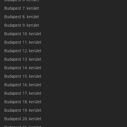
Budapest 7. kerület
Budapest 8. kerület
Budapest 9. kerület
Budapest 10. kerület
Budapest 11. kerület
Budapest 12. kerület
Budapest 13. kerület
Budapest 14. kerület
Budapest 15. kerület
Budapest 16. kerület
Budapest 17. kerület
Budapest 18. kerület
Budapest 19. kerület
Budapest 20. kerület