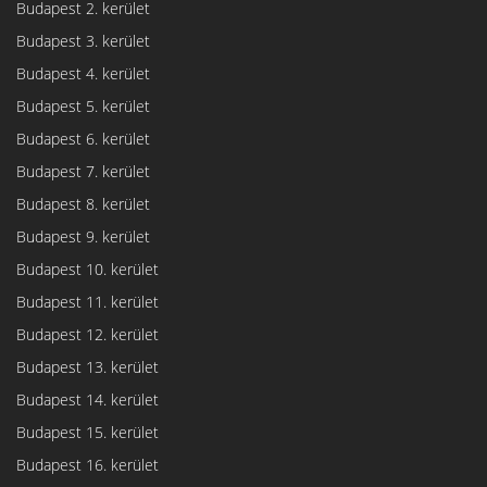
Budapest 2. kerület
Budapest 3. kerület
Budapest 4. kerület
Budapest 5. kerület
Budapest 6. kerület
Budapest 7. kerület
Budapest 8. kerület
Budapest 9. kerület
Budapest 10. kerület
Budapest 11. kerület
Budapest 12. kerület
Budapest 13. kerület
Budapest 14. kerület
Budapest 15. kerület
Budapest 16. kerület