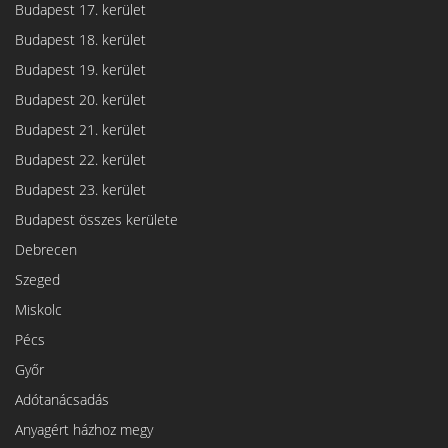
Budapest 17. kerület
Budapest 18. kerület
Budapest 19. kerület
Budapest 20. kerület
Budapest 21. kerület
Budapest 22. kerület
Budapest 23. kerület
Budapest összes kerülete
Debrecen
Szeged
Miskolc
Pécs
Győr
Adótanácsadás
Anyagért házhoz megy