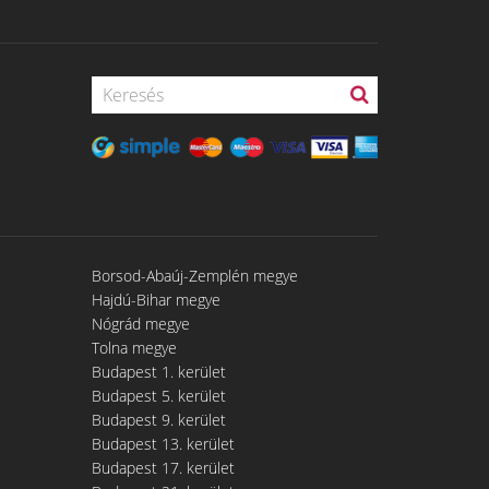
Borsod-Abaúj-Zemplén megye
Hajdú-Bihar megye
Nógrád megye
Tolna megye
Budapest 1. kerület
Budapest 5. kerület
Budapest 9. kerület
Budapest 13. kerület
Budapest 17. kerület