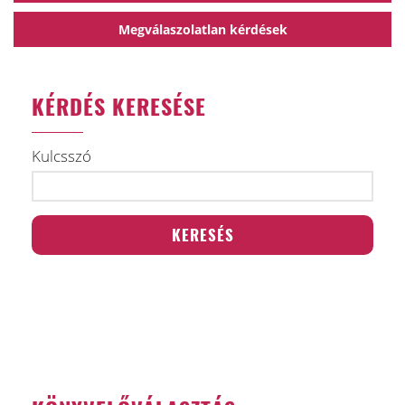
Megválaszolatlan kérdések
KÉRDÉS KERESÉSE
Kulcsszó