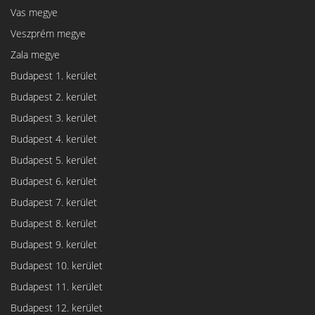
Vas megye
Veszprém megye
Zala megye
Budapest 1. kerület
Budapest 2. kerület
Budapest 3. kerület
Budapest 4. kerület
Budapest 5. kerület
Budapest 6. kerület
Budapest 7. kerület
Budapest 8. kerület
Budapest 9. kerület
Budapest 10. kerület
Budapest 11. kerület
Budapest 12. kerület