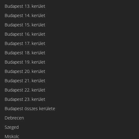
Budapest 13. kerület
Budapest 14. kerület
Budapest 15. kerület
Budapest 16. kerület
Budapest 17. kerület
Budapest 18. kerület
Budapest 19. kerület
Budapest 20. kerület
Budapest 21. kerület
Budapest 22. kerület
Budapest 23. kerület
Budapest összes kerülete
Debrecen
Szeged
Miskolc