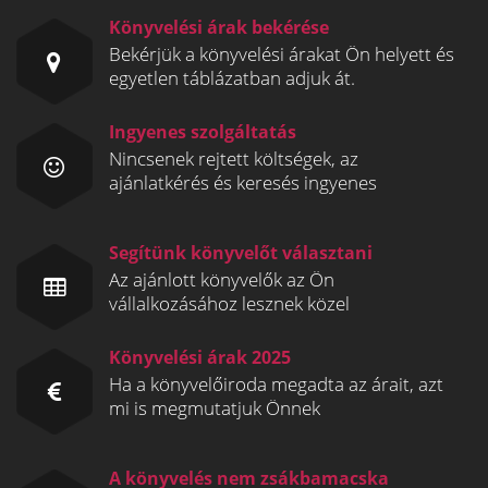
Könyvelési árak bekérése
Bekérjük a könyvelési árakat Ön helyett és
egyetlen táblázatban adjuk át.
Ingyenes szolgáltatás
Nincsenek rejtett költségek, az
ajánlatkérés és keresés ingyenes
Segítünk könyvelőt választani
Az ajánlott könyvelők az Ön
vállalkozásához lesznek közel
Könyvelési árak 2025
Ha a könyvelőiroda megadta az árait, azt
mi is megmutatjuk Önnek
A könyvelés nem zsákbamacska