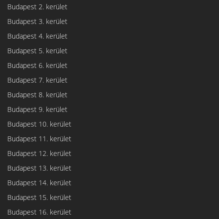
Budapest 2. kerület
Budapest 3. kerület
Budapest 4. kerület
Budapest 5. kerület
Budapest 6. kerület
Budapest 7. kerület
Budapest 8. kerület
Budapest 9. kerület
Budapest 10. kerület
Budapest 11. kerület
Budapest 12. kerület
Budapest 13. kerület
Budapest 14. kerület
Budapest 15. kerület
Budapest 16. kerület