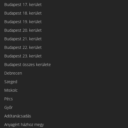
Budapest 17. kerület
Budapest 18. kerület
Budapest 19. kerület
Budapest 20. kerület
Budapest 21. kerület
Budapest 22. kerület
Budapest 23. kerület
Budapest összes kerülete
Debrecen
Szeged
Miskolc
Pécs
Győr
Adótanácsadás
Anyagért házhoz megy