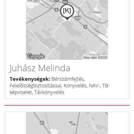
Juhász Melinda
Tevékenységek:
Bérszámfejtés,
Felelősségbiztosítással, Könyvelés, NAV-, TB-
képviselet, Távkönyvelés