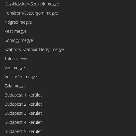
Jász-Nagykun-Szolnok megye
Komárom-Esztergom megye
Nógrád megye
Pest megye
Somogy megye
Szabolcs-Szatmár-Bereg megye
Tolna megye
Vas megye
Veszprém megye
Zala megye
Budapest 1. kerület
Budapest 2. kerület
Budapest 3. kerület
Budapest 4. kerület
Budapest 5. kerület