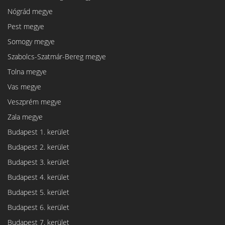
Nógrád megye
Pest megye
Somogy megye
Szabolcs-Szatmár-Bereg megye
Tolna megye
Vas megye
Veszprém megye
Zala megye
Budapest 1. kerület
Budapest 2. kerület
Budapest 3. kerület
Budapest 4. kerület
Budapest 5. kerület
Budapest 6. kerület
Budapest 7. kerület