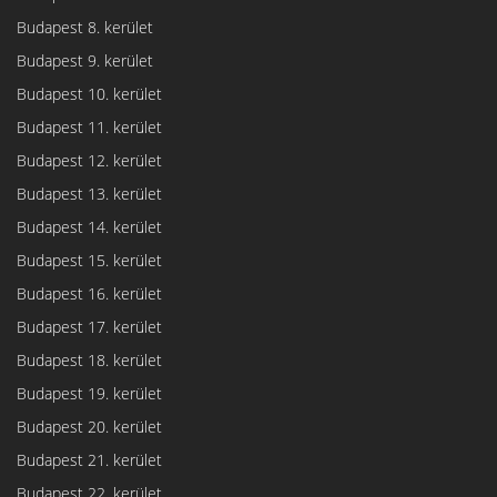
Budapest 8. kerület
Budapest 9. kerület
Budapest 10. kerület
Budapest 11. kerület
Budapest 12. kerület
Budapest 13. kerület
Budapest 14. kerület
Budapest 15. kerület
Budapest 16. kerület
Budapest 17. kerület
Budapest 18. kerület
Budapest 19. kerület
Budapest 20. kerület
Budapest 21. kerület
Budapest 22. kerület