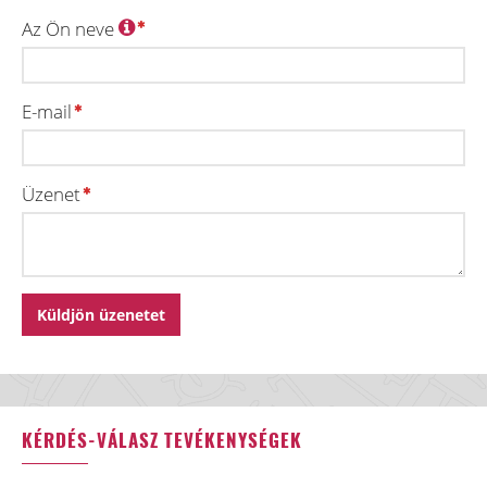
Az Ön neve
E-mail
Üzenet
KÉRDÉS-VÁLASZ TEVÉKENYSÉGEK