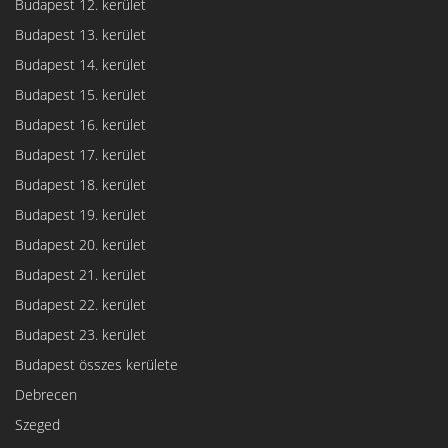
Budapest 12. kerület
Budapest 13. kerület
Budapest 14. kerület
Budapest 15. kerület
Budapest 16. kerület
Budapest 17. kerület
Budapest 18. kerület
Budapest 19. kerület
Budapest 20. kerület
Budapest 21. kerület
Budapest 22. kerület
Budapest 23. kerület
Budapest összes kerülete
Debrecen
Szeged