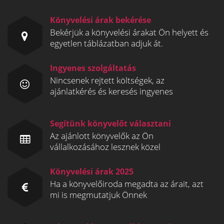
Könyvelési árak bekérése
Bekérjük a könyvelési árakat Ön helyett és
egyetlen táblázatban adjuk át.
Ingyenes szolgáltatás
Nincsenek rejtett költségek, az
ajánlatkérés és keresés ingyenes
Segítünk könyvelőt választani
Az ajánlott könyvelők az Ön
vállalkozásához lesznek közel
Könyvelési árak 2025
Ha a könyvelőiroda megadta az árait, azt
mi is megmutatjuk Önnek