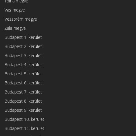
Tolna megye
Vas megye
Veszprém megye
Zala megye
Budapest 1. kerület
Budapest 2. kerület
Budapest 3. kerület
Budapest 4. kerület
Budapest 5. kerület
Budapest 6. kerület
Budapest 7. kerület
Budapest 8. kerület
Budapest 9. kerület
Budapest 10. kerület
Budapest 11. kerület