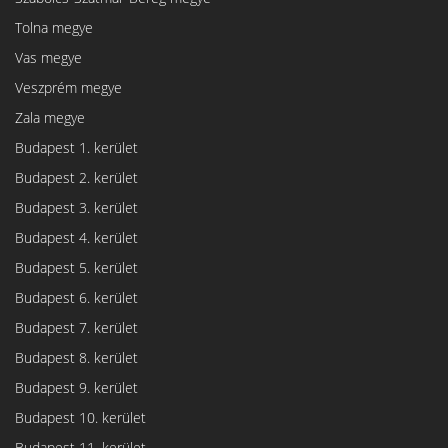
Tolna megye
Vas megye
Veszprém megye
Zala megye
Budapest 1. kerület
Budapest 2. kerület
Budapest 3. kerület
Budapest 4. kerület
Budapest 5. kerület
Budapest 6. kerület
Budapest 7. kerület
Budapest 8. kerület
Budapest 9. kerület
Budapest 10. kerület
Budapest 11. kerület