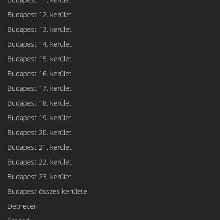
Budapest 12. kerület
Budapest 13. kerület
Budapest 14. kerület
Budapest 15. kerület
Budapest 16. kerület
Budapest 17. kerület
Budapest 18. kerület
Budapest 19. kerület
Budapest 20. kerület
Budapest 21. kerület
Budapest 22. kerület
Budapest 23. kerület
Budapest összes kerülete
Debrecen