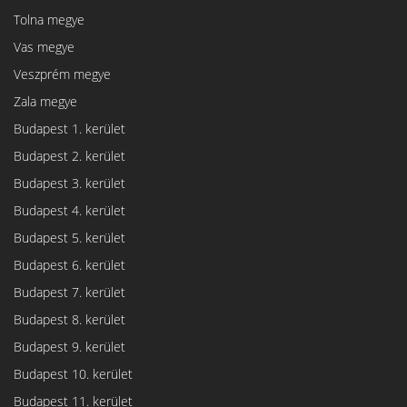
Tolna megye
Vas megye
Veszprém megye
Zala megye
Budapest 1. kerület
Budapest 2. kerület
Budapest 3. kerület
Budapest 4. kerület
Budapest 5. kerület
Budapest 6. kerület
Budapest 7. kerület
Budapest 8. kerület
Budapest 9. kerület
Budapest 10. kerület
Budapest 11. kerület