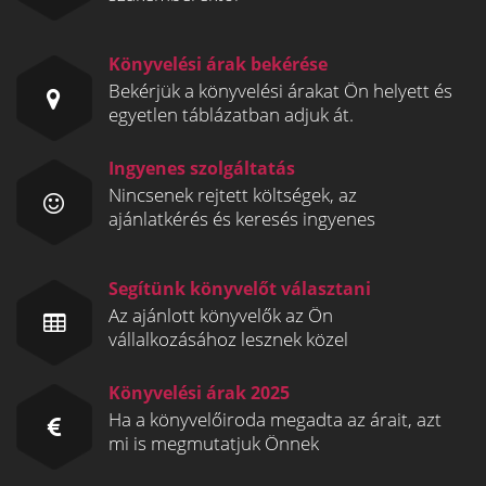
Könyvelési árak bekérése
Bekérjük a könyvelési árakat Ön helyett és
egyetlen táblázatban adjuk át.
Ingyenes szolgáltatás
Nincsenek rejtett költségek, az
ajánlatkérés és keresés ingyenes
Segítünk könyvelőt választani
Az ajánlott könyvelők az Ön
vállalkozásához lesznek közel
Könyvelési árak 2025
Ha a könyvelőiroda megadta az árait, azt
mi is megmutatjuk Önnek