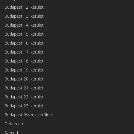
Budapest 12. kerület
Budapest 13. kerület
Budapest 14. kerület
Budapest 15. kerület
Budapest 16. kerület
Budapest 17. kerület
Budapest 18. kerület
Budapest 19. kerület
Budapest 20. kerület
Budapest 21. kerület
Budapest 22. kerület
Budapest 23. kerület
Budapest összes kerülete
Debrecen
Szeged