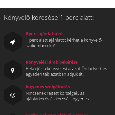
Könyvelő keresése 1 perc alatt:
Gyors ajánlatkérés
1 perc alatt ajánlatot kérhet a könyvelő-
szakemberektől
Könyvelési árak bekérése
Bekérjük a könyvelési árakat Ön helyett és
egyetlen táblázatban adjuk át.
Ingyenes szolgáltatás
Nincsenek rejtett költségek, az
ajánlatkérés és keresés ingyenes