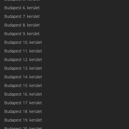
Budapest 6. kerület
Budapest 7. kerület
Budapest 8. kerület
Budapest 9. kerület
Budapest 10. kerület
Budapest 11. kerület
Budapest 12. kerület
Budapest 13. kerület
Budapest 14. kerület
Budapest 15. kerület
Budapest 16. kerület
Budapest 17. kerület
Budapest 18. kerület
Budapest 19. kerület
Budapest 20. kerület