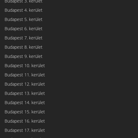
Budapest 3. kerület
Budapest 4. kerület
Budapest 5. kerület
Budapest 6. kerület
Budapest 7. kerület
Budapest 8. kerület
Budapest 9. kerület
Budapest 10. kerület
Budapest 11. kerület
Budapest 12. kerület
Budapest 13. kerület
Budapest 14. kerület
Budapest 15. kerület
Budapest 16. kerület
Budapest 17. kerület