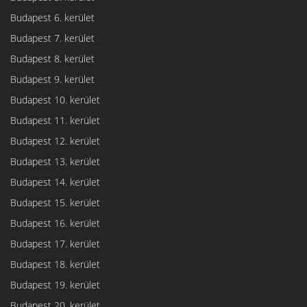
Budapest 6. kerület
Budapest 7. kerület
Budapest 8. kerület
Budapest 9. kerület
Budapest 10. kerület
Budapest 11. kerület
Budapest 12. kerület
Budapest 13. kerület
Budapest 14. kerület
Budapest 15. kerület
Budapest 16. kerület
Budapest 17. kerület
Budapest 18. kerület
Budapest 19. kerület
Budapest 20. kerület