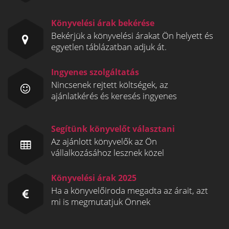
Könyvelési árak bekérése
Bekérjük a könyvelési árakat Ön helyett és
egyetlen táblázatban adjuk át.
Ingyenes szolgáltatás
Nincsenek rejtett költségek, az
ajánlatkérés és keresés ingyenes
Segítünk könyvelőt választani
Az ajánlott könyvelők az Ön
vállalkozásához lesznek közel
Könyvelési árak 2025
Ha a könyvelőiroda megadta az árait, azt
mi is megmutatjuk Önnek