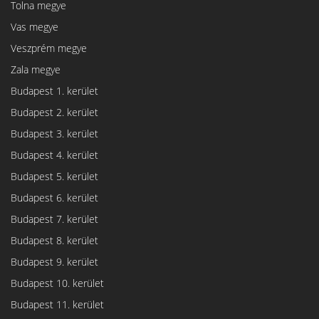
Tolna megye
Vas megye
Veszprém megye
Zala megye
Budapest 1. kerület
Budapest 2. kerület
Budapest 3. kerület
Budapest 4. kerület
Budapest 5. kerület
Budapest 6. kerület
Budapest 7. kerület
Budapest 8. kerület
Budapest 9. kerület
Budapest 10. kerület
Budapest 11. kerület