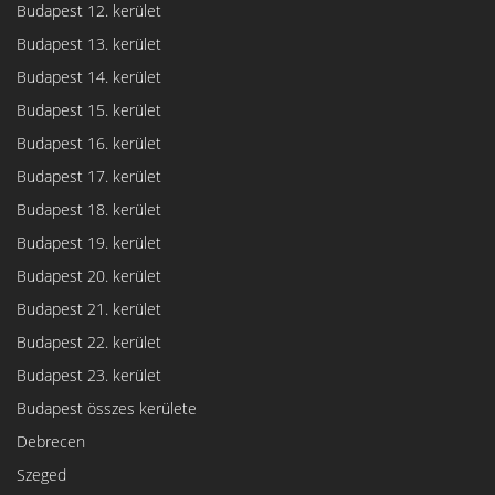
Budapest 12. kerület
Budapest 13. kerület
Budapest 14. kerület
Budapest 15. kerület
Budapest 16. kerület
Budapest 17. kerület
Budapest 18. kerület
Budapest 19. kerület
Budapest 20. kerület
Budapest 21. kerület
Budapest 22. kerület
Budapest 23. kerület
Budapest összes kerülete
Debrecen
Szeged