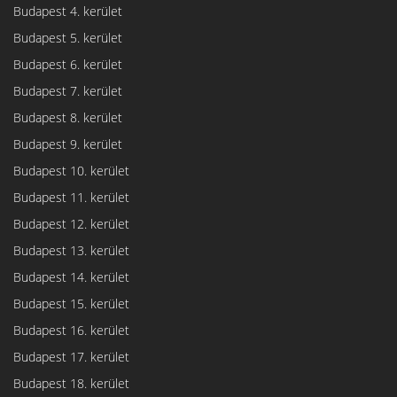
Budapest 4. kerület
Budapest 5. kerület
Budapest 6. kerület
Budapest 7. kerület
Budapest 8. kerület
Budapest 9. kerület
Budapest 10. kerület
Budapest 11. kerület
Budapest 12. kerület
Budapest 13. kerület
Budapest 14. kerület
Budapest 15. kerület
Budapest 16. kerület
Budapest 17. kerület
Budapest 18. kerület