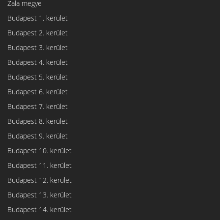
Zala megye
Budapest 1. kerület
Budapest 2. kerület
Budapest 3. kerület
Budapest 4. kerület
Budapest 5. kerület
Budapest 6. kerület
Budapest 7. kerület
Budapest 8. kerület
Budapest 9. kerület
Budapest 10. kerület
Budapest 11. kerület
Budapest 12. kerület
Budapest 13. kerület
Budapest 14. kerület