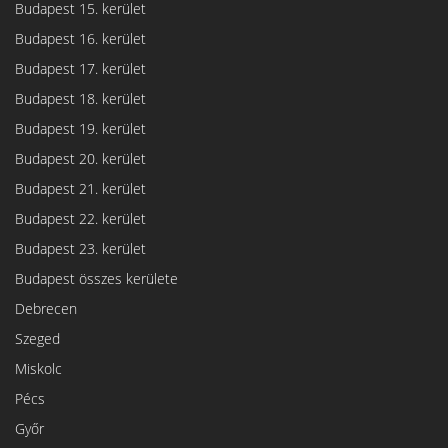
Budapest 15. kerület
Budapest 16. kerület
Budapest 17. kerület
Budapest 18. kerület
Budapest 19. kerület
Budapest 20. kerület
Budapest 21. kerület
Budapest 22. kerület
Budapest 23. kerület
Budapest összes kerülete
Debrecen
Szeged
Miskolc
Pécs
Győr