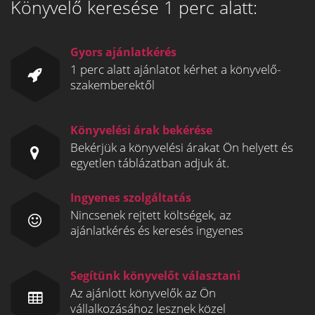
Könyvelő keresése 1 perc alatt:
Gyors ajánlatkérés
1 perc alatt ajánlatot kérhet a könyvelő-
szakemberektől
Könyvelési árak bekérése
Bekérjük a könyvelési árakat Ön helyett és
egyetlen táblázatban adjuk át.
Ingyenes szolgáltatás
Nincsenek rejtett költségek, az
ajánlatkérés és keresés ingyenes
Segítünk könyvelőt választani
Az ajánlott könyvelők az Ön
vállalkozásához lesznek közel