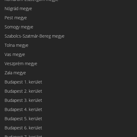
Nógrád megye
Pest megye
Somogy megye
Szabolcs-Szatmár-Bereg megye
Tolna megye
Vas megye
Veszprém megye
Zala megye
Budapest 1. kerület
Budapest 2. kerület
Budapest 3. kerület
Budapest 4. kerület
Budapest 5. kerület
Budapest 6. kerület
Budapest 7. kerület