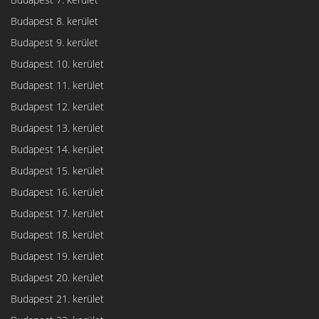
Budapest 8. kerület
Budapest 9. kerület
Budapest 10. kerület
Budapest 11. kerület
Budapest 12. kerület
Budapest 13. kerület
Budapest 14. kerület
Budapest 15. kerület
Budapest 16. kerület
Budapest 17. kerület
Budapest 18. kerület
Budapest 19. kerület
Budapest 20. kerület
Budapest 21. kerület