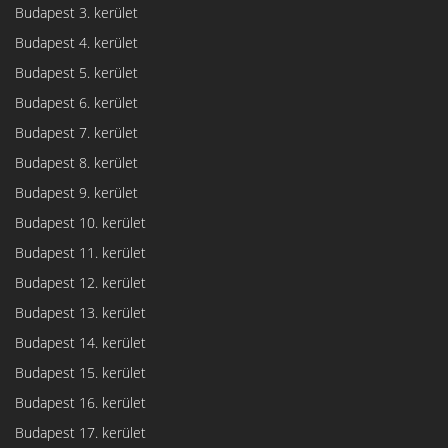
Budapest 3. kerület
Budapest 4. kerület
Budapest 5. kerület
Budapest 6. kerület
Budapest 7. kerület
Budapest 8. kerület
Budapest 9. kerület
Budapest 10. kerület
Budapest 11. kerület
Budapest 12. kerület
Budapest 13. kerület
Budapest 14. kerület
Budapest 15. kerület
Budapest 16. kerület
Budapest 17. kerület