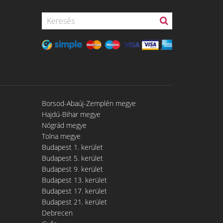
Borsod-Abaúj-Zemplén megye
Hajdú-Bihar megye
Nógrád megye
Tolna megye
Budapest 1. kerület
Budapest 5. kerület
Budapest 9. kerület
Budapest 13. kerület
Budapest 17. kerület
Budapest 21. kerület
Debrecen