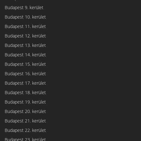
Budapest 9. kerület
Budapest 10. kerület
Budapest 11. kerület
Budapest 12. kerület
Budapest 13. kerület
Budapest 14. kerület
Budapest 15. kerület
Budapest 16. kerület
Budapest 17. kerület
Budapest 18. kerület
Budapest 19. kerület
Budapest 20. kerület
Budapest 21. kerület
Budapest 22. kerület
Budapest 23. kerület