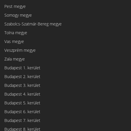
Pest megye
Somogy megye
Szabolcs-Szatmár-Bereg megye
Tolna megye
Vas megye
Veszprém megye
Zala megye
Budapest 1. kerület
Budapest 2. kerület
Budapest 3. kerület
Budapest 4. kerület
Budapest 5. kerület
Budapest 6. kerület
Budapest 7. kerület
Budapest 8. kerület