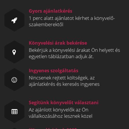
Gyors ajánlatkérés
1 perc alatt ajánlatot kérhet a könyvelő-
szakemberektől
Könyvelési árak bekérése
Bekérjük a könyvelési árakat Ön helyett és
egyetlen táblázatban adjuk át.
Ingyenes szolgáltatás
Nincsenek rejtett költségek, az
ajánlatkérés és keresés ingyenes
Segítünk könyvelőt választani
Az ajánlott könyvelők az Ön
vállalkozásához lesznek közel