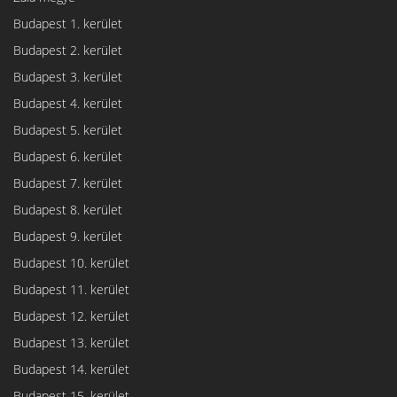
Budapest 1. kerület
Budapest 2. kerület
Budapest 3. kerület
Budapest 4. kerület
Budapest 5. kerület
Budapest 6. kerület
Budapest 7. kerület
Budapest 8. kerület
Budapest 9. kerület
Budapest 10. kerület
Budapest 11. kerület
Budapest 12. kerület
Budapest 13. kerület
Budapest 14. kerület
Budapest 15. kerület