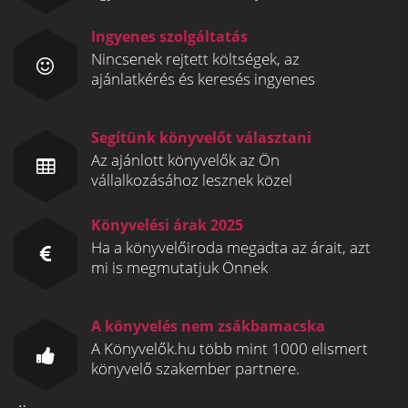
Ingyenes szolgáltatás
Nincsenek rejtett költségek, az
ajánlatkérés és keresés ingyenes
Segítünk könyvelőt választani
Az ajánlott könyvelők az Ön
vállalkozásához lesznek közel
Könyvelési árak 2025
Ha a könyvelőiroda megadta az árait, azt
mi is megmutatjuk Önnek
A könyvelés nem zsákbamacska
A Könyvelők.hu több mint 1000 elismert
könyvelő szakember partnere.