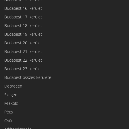
Budapest 16. kerület
Budapest 17. kerület
Budapest 18. kerület
Budapest 19. kerület
Budapest 20. kerület
Budapest 21. kerület
Budapest 22. kerület
Budapest 23. kerület
Budapest összes kerülete
Debrecen
Szeged
Miskolc
Pécs
Győr