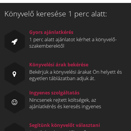
Könyvelő keresése 1 perc alatt:
Gyors ajánlatkérés
1 perc alatt ajánlatot kérhet a könyvelő-
szakemberektől
Könyvelési árak bekérése
Bekérjük a könyvelési árakat Ön helyett és
egyetlen táblázatban adjuk át.
Ingyenes szolgáltatás
Nincsenek rejtett költségek, az
ajánlatkérés és keresés ingyenes
Segítünk könyvelőt választani