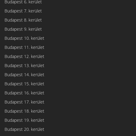
Budapest 6. kerület
Budapest 7. kerület
Budapest 8. kerület
Budapest 9. kerület
Budapest 10. kerület
Budapest 11. kerület
Budapest 12. kerület
Budapest 13. kerület
Budapest 14. kerület
Budapest 15. kerület
Budapest 16. kerület
Budapest 17. kerület
Budapest 18. kerület
Budapest 19. kerület
Budapest 20. kerület